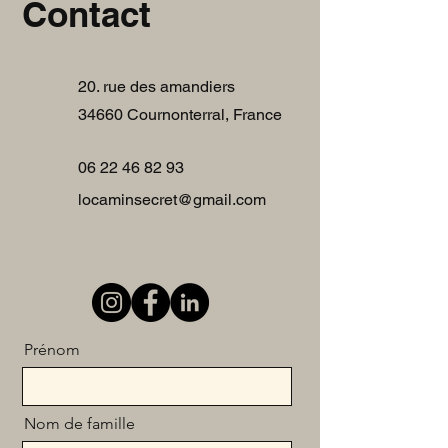
Contact
20. rue des amandiers
34660 Cournonterral, France
06 22 46 82 93
locaminsecret@gmail.com
Prénom
Nom de famille