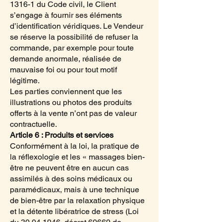
1316-1 du Code civil, le Client
s’engage à fournir ses éléments
d’identification véridiques. Le Vendeur
se réserve la possibilité de refuser la
commande, par exemple pour toute
demande anormale, réalisée de
mauvaise foi ou pour tout motif
légitime.
Les parties conviennent que les
illustrations ou photos des produits
offerts à la vente n’ont pas de valeur
contractuelle.
Article 6 : Produits et services
Conformément à la loi, la pratique de
la réflexologie et les « massages bien-
être ne peuvent être en aucun cas
assimilés à des soins médicaux ou
paramédicaux, mais à une technique
de bien-être par la relaxation physique
et la détente libératrice de stress (Loi