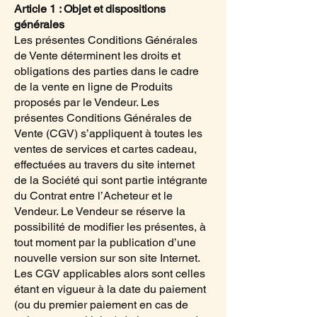
Article 1 : Objet et dispositions
générales
Les présentes Conditions Générales
de Vente déterminent les droits et
obligations des parties dans le cadre
de la vente en ligne de Produits
proposés par le Vendeur. Les
présentes Conditions Générales de
Vente (CGV) s’appliquent à toutes les
ventes de services et cartes cadeau,
effectuées au travers du site internet
de la Société qui sont partie intégrante
du Contrat entre l’Acheteur et le
Vendeur. Le Vendeur se réserve la
possibilité de modifier les présentes, à
tout moment par la publication d’une
nouvelle version sur son site Internet.
Les CGV applicables alors sont celles
étant en vigueur à la date du paiement
(ou du premier paiement en cas de