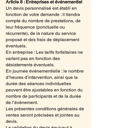
Article 8 : Entreprises et événementiel
Un devis personnalisé est établi en
fonction de votre demande : il tiendra
compte du nombre de prestations, de
leur fréquence (ponctuelle ou
récurrente), de la nature du service
proposé et des frais de déplacement
éventuels.
En entreprise : Les tarifs forfaitaires ne
varient pas en fonction des
désistements éventuels.
En journée événementielle : le nombre
d’heures d’intervention, ainsi que la
durée des séances individuelles
peuvent être ajustables en fonction du
nombre de participants et de la durée
de l’évènement.
Les présentes conditions générales de
ventes seront précisées et jointes au
devis.
La validation du devis équivaut à