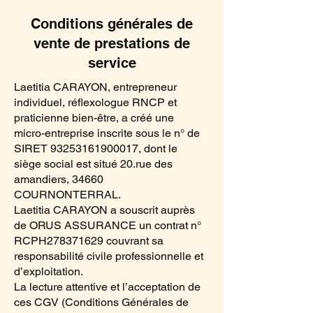
Conditions générales de
vente de prestations de
service
Laetitia CARAYON, entrepreneur
individuel, réflexologue RNCP et
praticienne bien-être, a créé une
micro-entreprise inscrite sous le n° de
SIRET
93253161900017
, dont le
siège social est situé 20.rue des
amandiers, 34660
COURNONTERRAL.
Laetitia CARAYON a souscrit auprès
de ORUS ASSURANCE un contrat n°
RCPH278371629 couvrant sa
responsabilité civile professionnelle et
d’exploitation.
La lecture attentive et l’acceptation de
ces CGV (Conditions Générales de