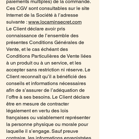
paiements multiples) de la commande.
Ces CGV sont consultables sur le site
Internet de la Société à l’adresse
suivante :
www.locaminsecret.com
Le Client déclare avoir pris
connaissance de l’ensemble des
présentes Conditions Générales de
Vente, et le cas échéant des
Conditions Particulières de Vente liées
à un produit ou à un service, et les
accepter sans restriction ni réserve. Le
Client reconnaît qu’il a bénéficié des
conseils et informations nécessaires
afin de s’assurer de l’adéquation de
l’offre à ses besoins. Le Client déclare
être en mesure de contracter
légalement en vertu des lois
françaises ou valablement représenter
la personne physique ou morale pour
laquelle il s’engage. Sauf preuve
contraire, les informations enregistrées