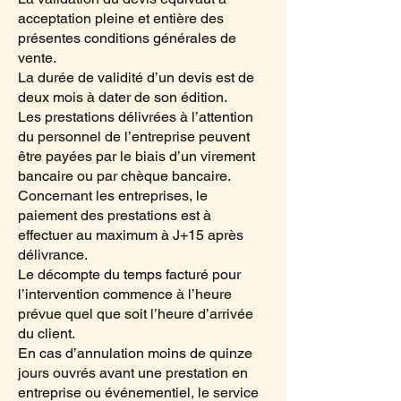
acceptation pleine et entière des
présentes conditions générales de
vente.
La durée de validité d’un devis est de
deux mois à dater de son édition.
Les prestations délivrées à l’attention
du personnel de l’entreprise peuvent
être payées par le biais d’un virement
bancaire ou par chèque bancaire.
Concernant les entreprises, le
paiement des prestations est à
effectuer au maximum à J+15 après
délivrance.
Le décompte du temps facturé pour
l’intervention commence à l’heure
prévue quel que soit l’heure d’arrivée
du client.
En cas d’annulation moins de quinze
jours ouvrés avant une prestation en
entreprise ou événementiel, le service