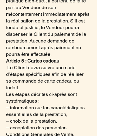
pratique bien-être), il est tenu de faire
part au Vendeur de son
mécontentement immédiatement après
la réalisation de la prestation. S’il est
fondé et justifié, le Vendeur pourra
dispenser le Client du paiement de la
prestation. Aucune demande de
remboursement après paiement ne
pourra être effectuée.
Article 5 : Cartes cadeau
Le Client devra suivre une série
d’étapes spécifiques afin de réaliser
sa commande de carte cadeau ou
forfait.
Les étapes décrites ci-après sont
systématiques :
– information sur les caractéristiques
essentielles de la prestation,
– choix de la prestation,
– acceptation des présentes
Conditions Générales de Vente,