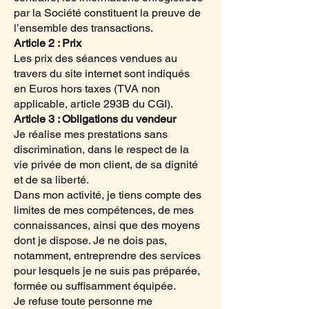
par la Société constituent la preuve de
l’ensemble des transactions.
Article 2 : Prix
Les prix des séances vendues au
travers du site internet sont indiqués
en Euros hors taxes (TVA non
applicable, article 293B du CGI).
Article 3 : Obligations du vendeur
Je réalise mes prestations sans
discrimination, dans le respect de la
vie privée de mon client, de sa dignité
et de sa liberté.
Dans mon activité, je tiens compte des
limites de mes compétences, de mes
connaissances, ainsi que des moyens
dont je dispose. Je ne dois pas,
notamment, entreprendre des services
pour lesquels je ne suis pas préparée,
formée ou suffisamment équipée.
Je refuse toute personne me