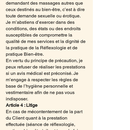
demandant des massages autres que
ceux destinés au bien-être, c’est à dire
toute demande sexuelle ou érotique.
Je m’abstiens d’exercer dans des
conditions, des états ou des endroits
susceptibles de compromettre la
qualité de mes services et la dignité de
la pratique de la Réflexologie et de
pratique Bien-être.
En vertu du principe de précaution, je
peux refuser de réaliser les prestations
si un avis médical est préconisé. Je
m’engage à respecter les règles de
base de l’hygiène personnelle et
vestimentaire afin de ne pas vous
indisposer.
Article 4 : Litige
En cas de mécontentement de la part
du Client quant à la prestation
effectuée (séance de réflexologie,