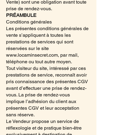
Vente) sont une obligation avant toute
prise de rendez-vous.
PRÉAMBULE
Conditions générales
Les présentes conditions générales de
vente s’appliquent à toutes les
prestations de services qui sont
réservées sur le site
www.locaminsecret.com
, par mail,
téléphone ou tout autre moyen.
Tout visiteur du site, intéressé par ces
prestations de service, reconnaît avoir
pris connaissance des présentes CGV
avant d’effectuer une prise de rendez-
vous. La prise de rendez-vous
implique l’adhésion du client aux
présentes CGV et leur acceptation
sans réserve.
Le Vendeur propose un service de
réflexologie et de pratique bien-être
exclusivement à destination de