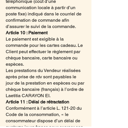
téléphonique (coût d’une
communication locale à partir d’un
poste fixe) indiqué dans le courriel de
confirmation de commande afin
d’assurer le suivi de la commande.
Article 10 : Paiement
Le paiement est exigible à la
commande pour les cartes cadeau. Le
Client peut effectuer le règlement par
chèque bancaire, carte bancaire ou
espèces.
Les prestations du Vendeur réalisées
après prise de rdv sont payables le
jour de la prestation en espèces ou par
chèque bancaire (français) à l’ordre de
Laetitia CARAYON EI.
Article 11 : Délai de rétractation
Conformément à l’article L. 121-20 du
Code de la consommation, « le
consommateur dispose d’un délai de
quatorze jours francs pour exercer son