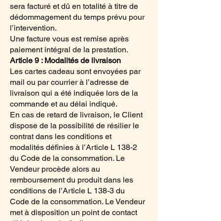
sera facturé et dû en totalité à titre de
dédommagement du temps prévu pour
l’intervention.
Une facture vous est remise après
paiement intégral de la prestation.
Article 9 : Modalités de livraison
Les cartes cadeau sont envoyées par
mail ou par courrier à l’adresse de
livraison qui a été indiquée lors de la
commande et au délai indiqué.
En cas de retard de livraison, le Client
dispose de la possibilité de résilier le
contrat dans les conditions et
modalités définies à l’Article L 138-2
du Code de la consommation. Le
Vendeur procède alors au
remboursement du produit dans les
conditions de l’Article L 138-3 du
Code de la consommation. Le Vendeur
met à disposition un point de contact