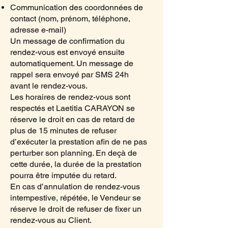
Communication des coordonnées de
contact (nom, prénom, téléphone,
adresse e-mail)
Un message de confirmation du
rendez-vous est envoyé ensuite
automatiquement. Un message de
rappel sera envoyé par SMS 24h
avant le rendez-vous.
Les horaires de rendez-vous sont
respectés et Laetitia CARAYON se
réserve le droit en cas de retard de
plus de 15 minutes de refuser
d’exécuter la prestation afin de ne pas
perturber son planning. En deçà de
cette durée, la durée de la prestation
pourra être imputée du retard.
En cas d’annulation de rendez-vous
intempestive, répétée, le Vendeur se
réserve le droit de refuser de fixer un
rendez-vous au Client.