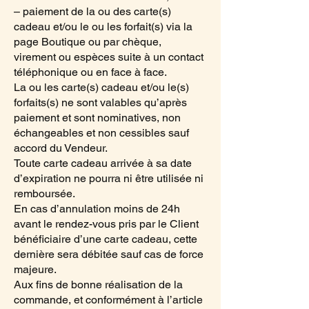
– paiement de la ou des carte(s)
cadeau et/ou le ou les forfait(s) via la
page Boutique ou par chèque,
virement ou espèces suite à un contact
téléphonique ou en face à face.
La ou les carte(s) cadeau et/ou le(s)
forfaits(s) ne sont valables qu’après
paiement et sont nominatives, non
échangeables et non cessibles sauf
accord du Vendeur.
Toute carte cadeau arrivée à sa date
d’expiration ne pourra ni être utilisée ni
remboursée.
En cas d’annulation moins de 24h
avant le rendez-vous pris par le Client
bénéficiaire d’une carte cadeau, cette
dernière sera débitée sauf cas de force
majeure.
Aux fins de bonne réalisation de la
commande, et conformément à l’article